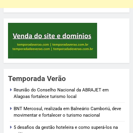
Temporada Verão
Reunião do Conselho Nacional da ABRAJET em
Alagoas fortalece turismo local
BNT Mercosul, realizada em Balneário Camboriú, deve
movimentar e fortalecer o turismo nacional
5 desafios da gestão hoteleira e como superá-los na