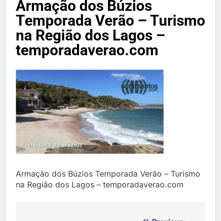
Armação dos Búzios
Temporada Verão 2027
Temporada Verão – Turismo
na Região dos Lagos –
temporadaverao.com
Armação dos Búzios Temporada Verão – Turismo
na Região dos Lagos – temporadaverao.com