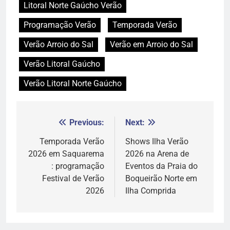
Litoral Norte Gaúcho Verão
Programação Verão
Temporada Verão
Verão Arroio do Sal
Verão em Arroio do Sal
Verão Litoral Gaúcho
Verão Litoral Norte Gaúcho
Previous:
Next:
Navegação
de
Temporada Verão
Shows Ilha Verão
2026 em Saquarema
2026 na Arena de
Post
: programação
Eventos da Praia do
Festival de Verão
Boqueirão Norte em
2026
Ilha Comprida