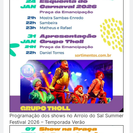
Programação dos shows no Arroio do Sal Summer
Festival 2026 – Temporada Verão