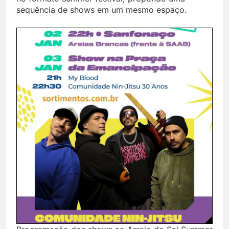
sequência de shows em um mesmo espaço.