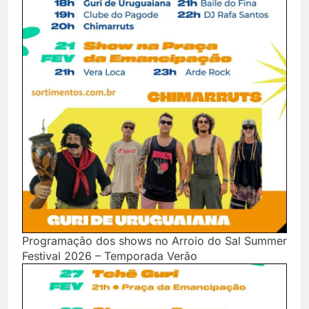
Programação dos shows no Arroio do Sal Summer
Festival 2026 – Temporada Verão