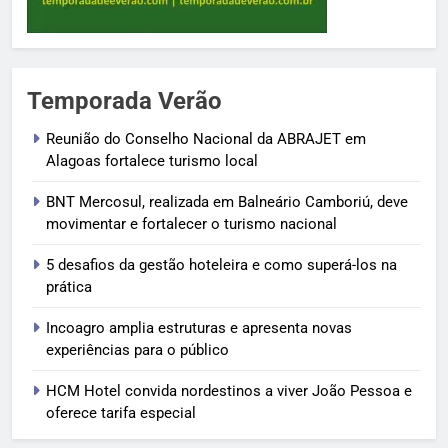
Temporada Verão
Reunião do Conselho Nacional da ABRAJET em
Alagoas fortalece turismo local
BNT Mercosul, realizada em Balneário Camboriú, deve
movimentar e fortalecer o turismo nacional
5 desafios da gestão hoteleira e como superá-los na
prática
Incoagro amplia estruturas e apresenta novas
experiências para o público
HCM Hotel convida nordestinos a viver João Pessoa e
oferece tarifa especial