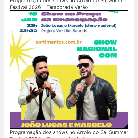
Programação dos shows no Arroio do Sal Summer
Festival 2026 – Temporada Verão
Programação dos shows no Arroio do Sal Summer