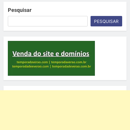
Pesquisar
PESQUISAR