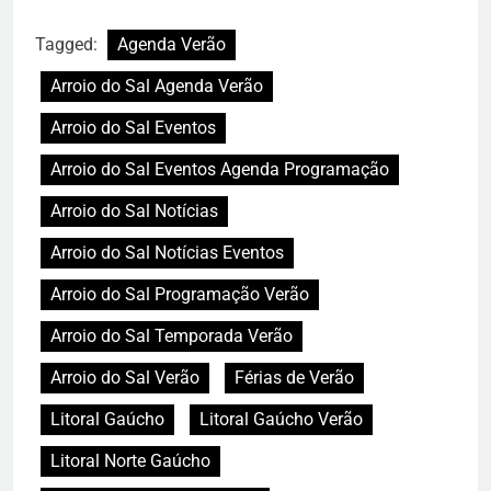
Tagged:
Agenda Verão
Arroio do Sal Agenda Verão
Arroio do Sal Eventos
Arroio do Sal Eventos Agenda Programação
Arroio do Sal Notícias
Arroio do Sal Notícias Eventos
Arroio do Sal Programação Verão
Arroio do Sal Temporada Verão
Arroio do Sal Verão
Férias de Verão
Litoral Gaúcho
Litoral Gaúcho Verão
Litoral Norte Gaúcho