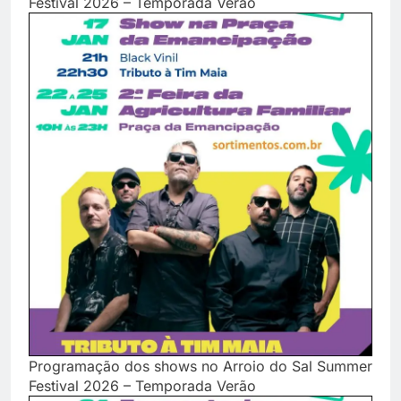
Festival 2026 – Temporada Verão
Programação dos shows no Arroio do Sal Summer
Festival 2026 – Temporada Verão