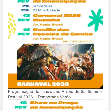
Programação dos shows no Arroio do Sal Summer
Festival 2026 – Temporada Verão