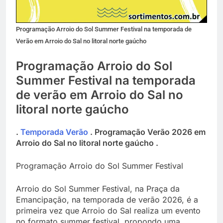
Programação Arroio do Sol Summer Festival na temporada de
Verão em Arroio do Sal no litoral norte gaúcho
Programação Arroio do Sol
Summer Festival na temporada
de verão em Arroio do Sal no
litoral norte gaúcho
.
Temporada Verão
. Programação Verão 2026 em
Arroio do Sal no litoral norte gaúcho .
Programação Arroio do Sol Summer Festival
Arroio do Sol Summer Festival, na Praça da
Emancipação, na temporada de verão 2026, é a
primeira vez que Arroio do Sal realiza um evento
no formato summer festival, propondo uma