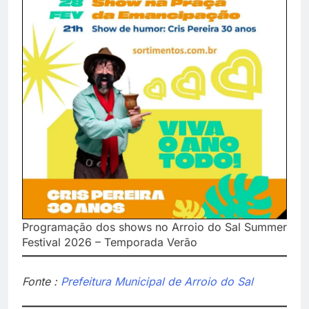
Programação dos shows no Arroio do Sal Summer
Festival 2026 – Temporada Verão
Fonte :
Prefeitura Municipal de Arroio do Sal