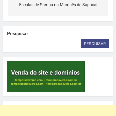
Escolas de Samba na Marquês de Sapucaí
Post
Pesquisar
PESQUISAR