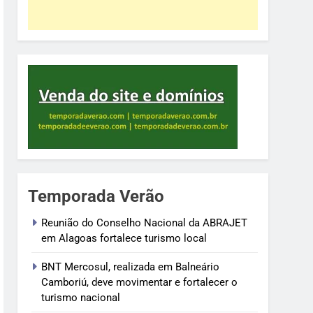
Temporada Verão
Reunião do Conselho Nacional da ABRAJET
em Alagoas fortalece turismo local
BNT Mercosul, realizada em Balneário
Camboriú, deve movimentar e fortalecer o
turismo nacional