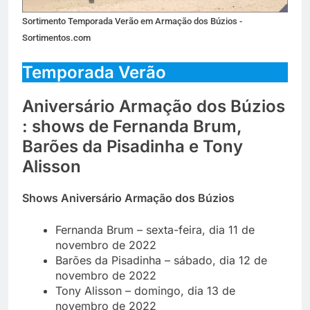
Sortimento Temporada Verão em Armação dos Búzios -
Sortimentos.com
Temporada Verão
Aniversário Armação dos Búzios
: shows de Fernanda Brum,
Barões da Pisadinha e Tony
Alisson
Shows Aniversário Armação dos Búzios
Fernanda Brum – sexta-feira, dia 11 de
novembro de 2022
Barões da Pisadinha – sábado, dia 12 de
novembro de 2022
Tony Alisson – domingo, dia 13 de
novembro de 2022