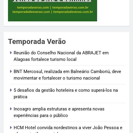
Temporada Verão
Reunião do Conselho Nacional da ABRAJET em
Alagoas fortalece turismo local
BNT Mercosul, realizada em Balneário Camboriú, deve
movimentar e fortalecer o turismo nacional
5 desafios da gestão hoteleira e como superá-los na
prática
Incoagro amplia estruturas e apresenta novas
experiências para o público
HCM Hotel convida nordestinos a viver João Pessoa e