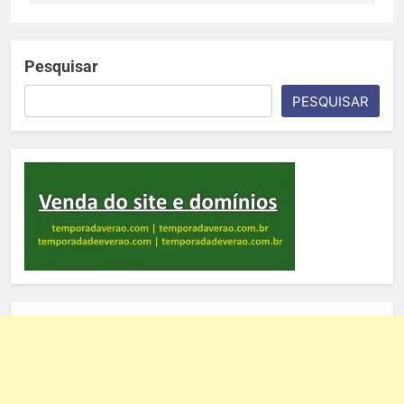
Pesquisar
PESQUISAR