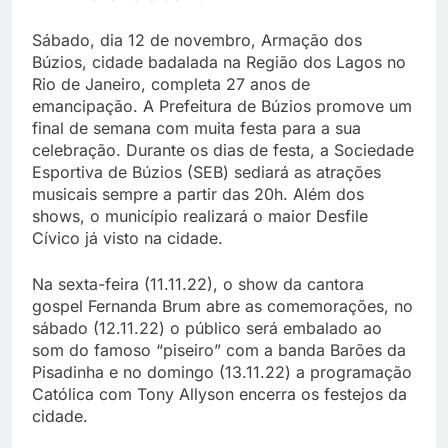
Sábado, dia 12 de novembro, Armação dos
Búzios, cidade badalada na Região dos Lagos no
Rio de Janeiro, completa 27 anos de
emancipação. A Prefeitura de Búzios promove um
final de semana com muita festa para a sua
celebração. Durante os dias de festa, a Sociedade
Esportiva de Búzios (SEB) sediará as atrações
musicais sempre a partir das 20h. Além dos
shows, o município realizará o maior Desfile
Cívico já visto na cidade.
Na sexta-feira (11.11.22), o show da cantora
gospel Fernanda Brum abre as comemorações, no
sábado (12.11.22) o público será embalado ao
som do famoso “piseiro” com a banda Barões da
Pisadinha e no domingo (13.11.22) a programação
Católica com Tony Allyson encerra os festejos da
cidade.