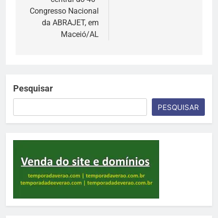
Congresso Nacional
da ABRAJET, em
Maceió/AL
Pesquisar
PESQUISAR