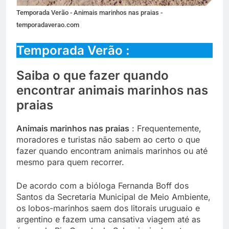
Temporada Verão - Animais marinhos nas praias -
temporadaverao.com
Temporada Verão :
Saiba o que fazer quando
encontrar animais marinhos nas
praias
Animais marinhos nas praias
: Frequentemente,
moradores e turistas não sabem ao certo o que
fazer quando encontram animais marinhos ou até
mesmo para quem recorrer.
De acordo com a bióloga Fernanda Boff dos
Santos da Secretaria Municipal de Meio Ambiente,
os lobos-marinhos saem dos litorais uruguaio e
argentino e fazem uma cansativa viagem até as