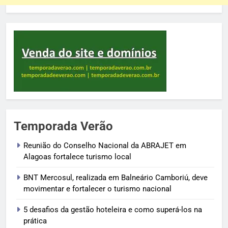
Temporada Verão
Reunião do Conselho Nacional da ABRAJET em
Alagoas fortalece turismo local
BNT Mercosul, realizada em Balneário Camboriú, deve
movimentar e fortalecer o turismo nacional
5 desafios da gestão hoteleira e como superá-los na
prática