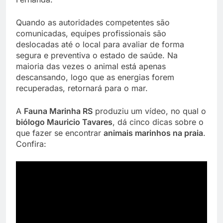
Quando as autoridades competentes são
comunicadas, equipes profissionais são
deslocadas até o local para avaliar de forma
segura e preventiva o estado de saúde. Na
maioria das vezes o animal está apenas
descansando, logo que as energias forem
recuperadas, retornará para o mar.
A
Fauna Marinha RS
produziu um vídeo, no qual o
biólogo Mauricio Tavares
, dá cinco dicas sobre o
que fazer se encontrar
animais marinhos na praia
.
Confira: