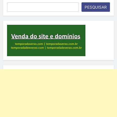
PESQUISAR