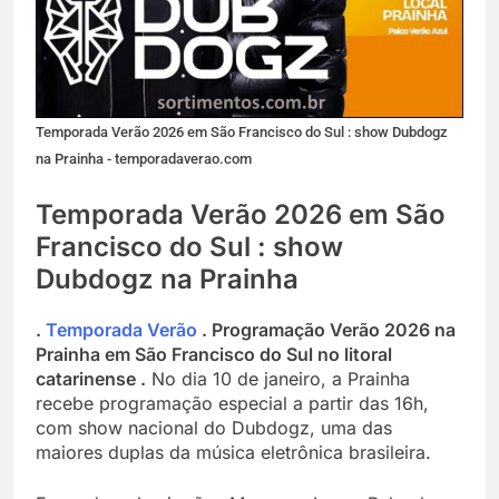
Temporada Verão 2026 em São Francisco do Sul : show Dubdogz
na Prainha - temporadaverao.com
Temporada Verão 2026 em São
Francisco do Sul : show
Dubdogz na Prainha
.
Temporada Verão
. Programação Verão 2026 na
Prainha em São Francisco do Sul no litoral
catarinense .
No dia 10 de janeiro, a Prainha
recebe programação especial a partir das 16h,
com show nacional do Dubdogz, uma das
maiores duplas da música eletrônica brasileira.