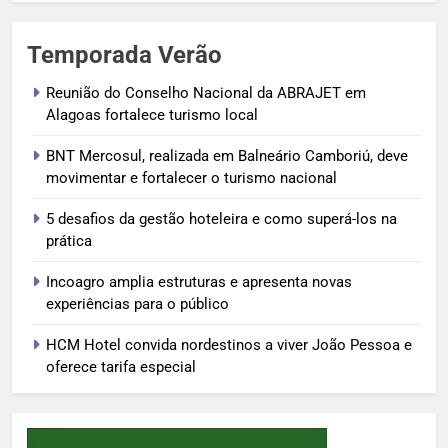
Temporada Verão
Reunião do Conselho Nacional da ABRAJET em
Alagoas fortalece turismo local
BNT Mercosul, realizada em Balneário Camboriú, deve
movimentar e fortalecer o turismo nacional
5 desafios da gestão hoteleira e como superá-los na
prática
Incoagro amplia estruturas e apresenta novas
experiências para o público
HCM Hotel convida nordestinos a viver João Pessoa e
oferece tarifa especial