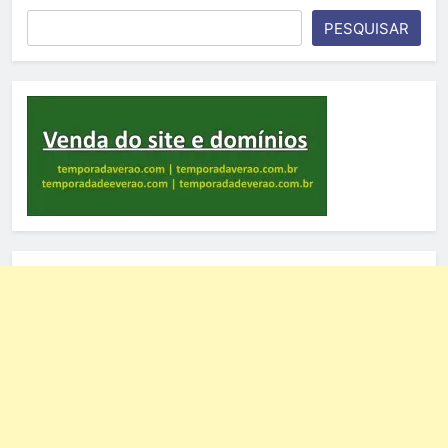
PESQUISAR