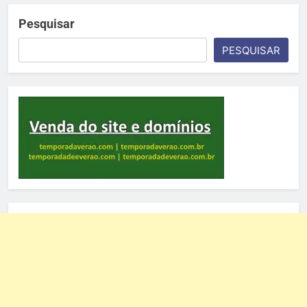
Pesquisar
PESQUISAR