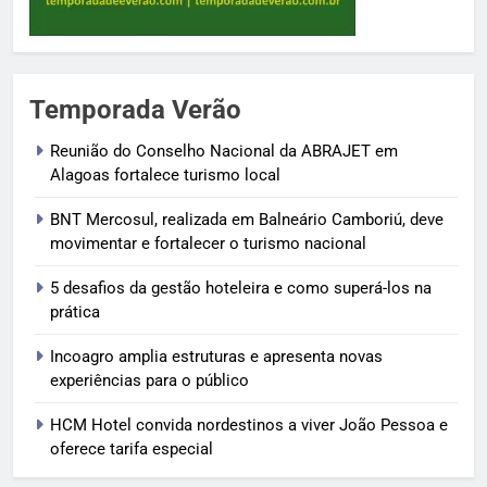
Temporada Verão
Reunião do Conselho Nacional da ABRAJET em
Alagoas fortalece turismo local
BNT Mercosul, realizada em Balneário Camboriú, deve
movimentar e fortalecer o turismo nacional
5 desafios da gestão hoteleira e como superá-los na
prática
Incoagro amplia estruturas e apresenta novas
experiências para o público
HCM Hotel convida nordestinos a viver João Pessoa e
oferece tarifa especial