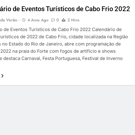
ário de Eventos Turísticos de Cabo Frio 2022
da Verão -
4 Anos Ago
0
2 Mins
o de Eventos Turísticos de Cabo Frio 2022 Calendário de
urísticos de 2022 de Cabo Frio, cidade localizada na Região
 no Estado do Rio de Janeiro, abre com programação de
 2022 na praia do Forte com fogos de artifício e shows
e destaca Carnaval, Festa Portuguesa, Festival de Inverno