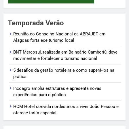
Temporada Verão
Reunião do Conselho Nacional da ABRAJET em
Alagoas fortalece turismo local
BNT Mercosul, realizada em Balneário Camboriú, deve
movimentar e fortalecer o turismo nacional
5 desafios da gestão hoteleira e como superá-los na
prática
Incoagro amplia estruturas e apresenta novas
experiências para o público
HCM Hotel convida nordestinos a viver João Pessoa e
oferece tarifa especial