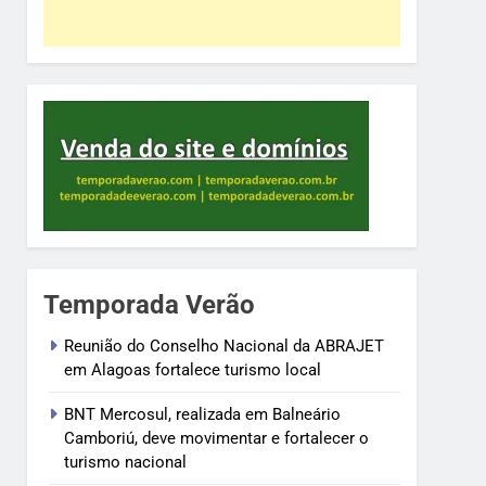
Temporada Verão
Reunião do Conselho Nacional da ABRAJET
em Alagoas fortalece turismo local
BNT Mercosul, realizada em Balneário
Camboriú, deve movimentar e fortalecer o
turismo nacional