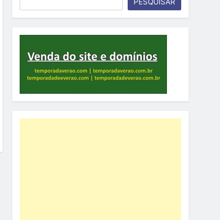
PESQUISAR