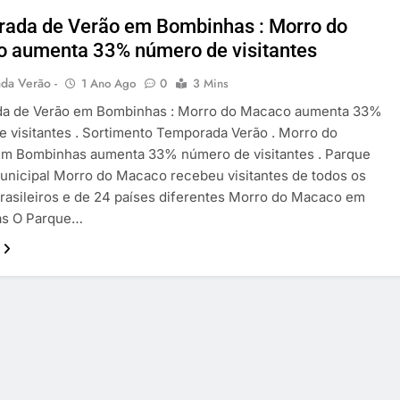
ada de Verão em Bombinhas : Morro do
 aumenta 33% número de visitantes
da Verão -
1 Ano Ago
0
3 Mins
a de Verão em Bombinhas : Morro do Macaco aumenta 33%
 visitantes . Sortimento Temporada Verão . Morro do
m Bombinhas aumenta 33% número de visitantes . Parque
unicipal Morro do Macaco recebeu visitantes de todos os
rasileiros e de 24 países diferentes Morro do Macaco em
s O Parque…