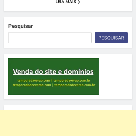
LEIA MAIS
Pesquisar
PESQUISAR