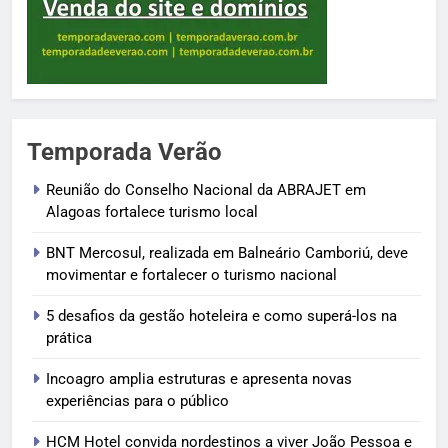
Temporada Verão
Reunião do Conselho Nacional da ABRAJET em
Alagoas fortalece turismo local
BNT Mercosul, realizada em Balneário Camboriú, deve
movimentar e fortalecer o turismo nacional
5 desafios da gestão hoteleira e como superá-los na
prática
Incoagro amplia estruturas e apresenta novas
experiências para o público
HCM Hotel convida nordestinos a viver João Pessoa e