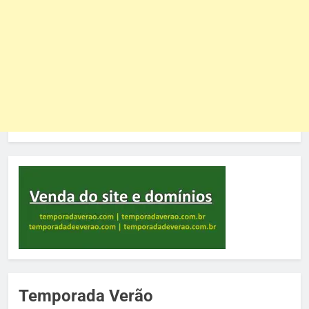
Temporada Verão