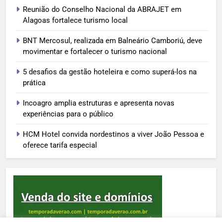
Reunião do Conselho Nacional da ABRAJET em
Alagoas fortalece turismo local
BNT Mercosul, realizada em Balneário Camboriú, deve
movimentar e fortalecer o turismo nacional
5 desafios da gestão hoteleira e como superá-los na
prática
Incoagro amplia estruturas e apresenta novas
experiências para o público
HCM Hotel convida nordestinos a viver João Pessoa e
oferece tarifa especial