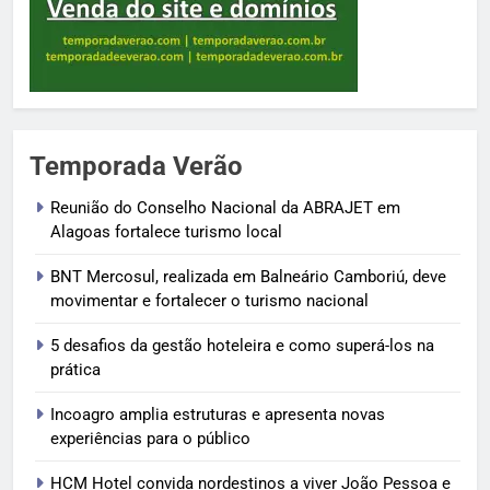
Temporada Verão
Reunião do Conselho Nacional da ABRAJET em
Alagoas fortalece turismo local
BNT Mercosul, realizada em Balneário Camboriú, deve
movimentar e fortalecer o turismo nacional
5 desafios da gestão hoteleira e como superá-los na
prática
Incoagro amplia estruturas e apresenta novas
experiências para o público
HCM Hotel convida nordestinos a viver João Pessoa e