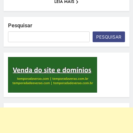
LEIA MAIS
Pesquisar
PESQUISAR