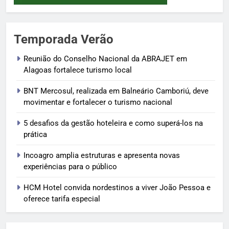
Temporada Verão
Reunião do Conselho Nacional da ABRAJET em
Alagoas fortalece turismo local
BNT Mercosul, realizada em Balneário Camboriú, deve
movimentar e fortalecer o turismo nacional
5 desafios da gestão hoteleira e como superá-los na
prática
Incoagro amplia estruturas e apresenta novas
experiências para o público
HCM Hotel convida nordestinos a viver João Pessoa e
oferece tarifa especial