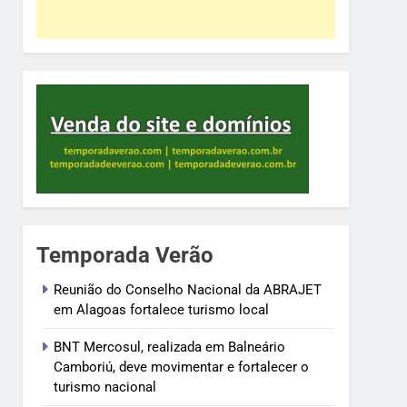
Temporada Verão
Reunião do Conselho Nacional da ABRAJET
em Alagoas fortalece turismo local
BNT Mercosul, realizada em Balneário
Camboriú, deve movimentar e fortalecer o
turismo nacional