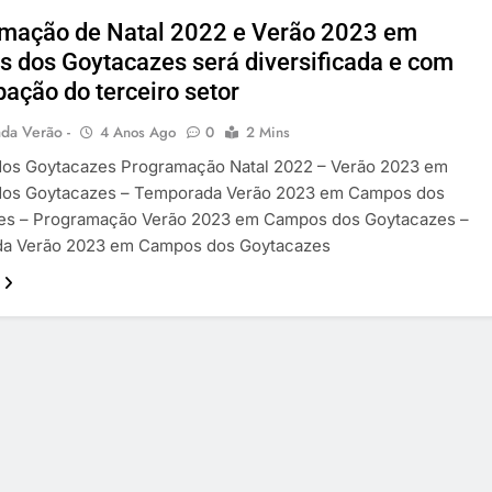
mação de Natal 2022 e Verão 2023 em
 dos Goytacazes será diversificada e com
pação do terceiro setor
da Verão -
4 Anos Ago
0
2 Mins
os Goytacazes Programação Natal 2022 – Verão 2023 em
os Goytacazes – Temporada Verão 2023 em Campos dos
es – Programação Verão 2023 em Campos dos Goytacazes –
a Verão 2023 em Campos dos Goytacazes