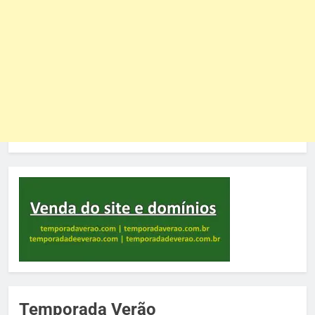
Temporada Verão