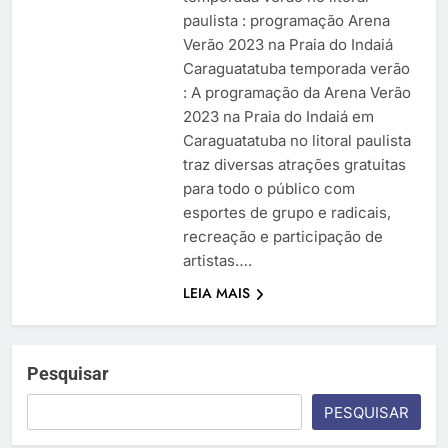
paulista : programação Arena
Verão 2023 na Praia do Indaiá
Caraguatatuba temporada verão
: A programação da Arena Verão
2023 na Praia do Indaiá em
Caraguatatuba no litoral paulista
traz diversas atrações gratuitas
para todo o público com
esportes de grupo e radicais,
recreação e participação de
artistas….
LEIA MAIS
Pesquisar
PESQUISAR