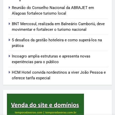
Reunião do Conselho Nacional da ABRAJET em
Alagoas fortalece turismo local
BNT Mercosul, realizada em Balneário Camboriú, deve
movimentar e fortalecer o turismo nacional
5 desafios da gestão hoteleira e como superá-los na
prática
Incoagro amplia estruturas e apresenta novas
experiências para o público
HCM Hotel convida nordestinos a viver João Pessoa e
oferece tarifa especial