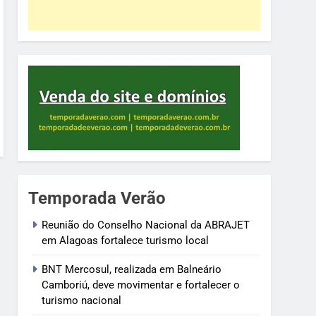
Temporada Verão
Reunião do Conselho Nacional da ABRAJET
em Alagoas fortalece turismo local
BNT Mercosul, realizada em Balneário
Camboriú, deve movimentar e fortalecer o
turismo nacional