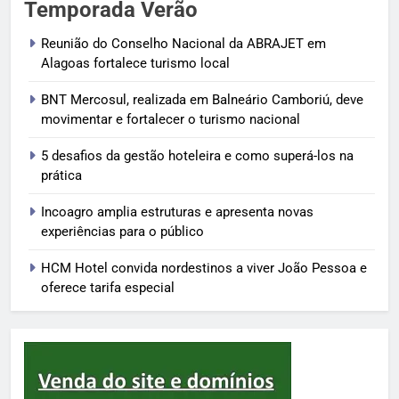
Temporada Verão
Reunião do Conselho Nacional da ABRAJET em
Alagoas fortalece turismo local
BNT Mercosul, realizada em Balneário Camboriú, deve
movimentar e fortalecer o turismo nacional
5 desafios da gestão hoteleira e como superá-los na
prática
Incoagro amplia estruturas e apresenta novas
experiências para o público
HCM Hotel convida nordestinos a viver João Pessoa e
oferece tarifa especial