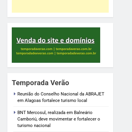
Temporada Verão
Reunião do Conselho Nacional da ABRAJET
em Alagoas fortalece turismo local
BNT Mercosul, realizada em Balneário
Camboriú, deve movimentar e fortalecer o
turismo nacional