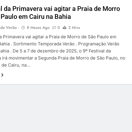
l da Primavera vai agitar a Praia de Morro
 Paulo em Cairu na Bahia
da Verão -
8 Meses Ago
0
2 Mins
da Primavera vai agitar a Praia de Morro de São Paulo em
Bahia . Sortimento Temporada Verão . Programação Verão
ahia . De 5 a 7 de dezembro de 2025, o 9º Festival da
 irá movimentar a Segunda Praia de Morro de São Paulo, no
 de Cairu, na…