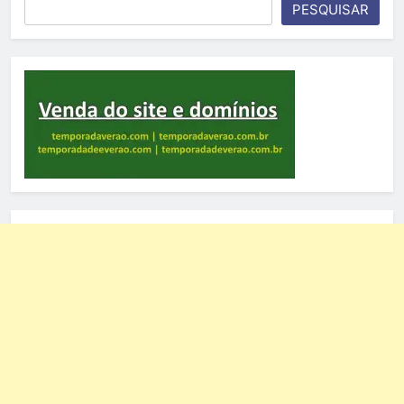
PESQUISAR