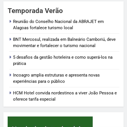
Temporada Verão
Reunião do Conselho Nacional da ABRAJET em
Alagoas fortalece turismo local
BNT Mercosul, realizada em Balneário Camboriú, deve
movimentar e fortalecer o turismo nacional
5 desafios da gestão hoteleira e como superá-los na
prática
Incoagro amplia estruturas e apresenta novas
experiências para o público
HCM Hotel convida nordestinos a viver João Pessoa e
oferece tarifa especial