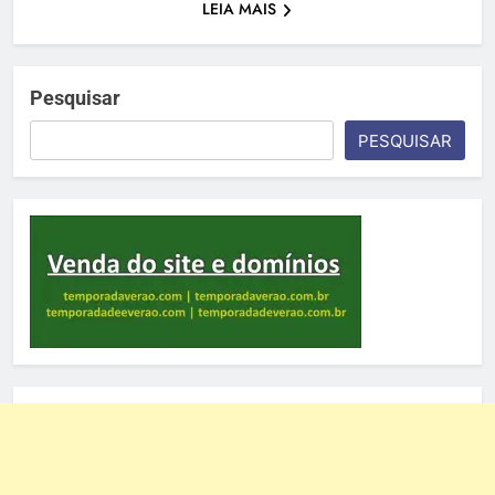
LEIA MAIS
Pesquisar
PESQUISAR