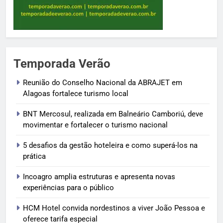
Temporada Verão
Reunião do Conselho Nacional da ABRAJET em
Alagoas fortalece turismo local
BNT Mercosul, realizada em Balneário Camboriú, deve
movimentar e fortalecer o turismo nacional
5 desafios da gestão hoteleira e como superá-los na
prática
Incoagro amplia estruturas e apresenta novas
experiências para o público
HCM Hotel convida nordestinos a viver João Pessoa e
oferece tarifa especial