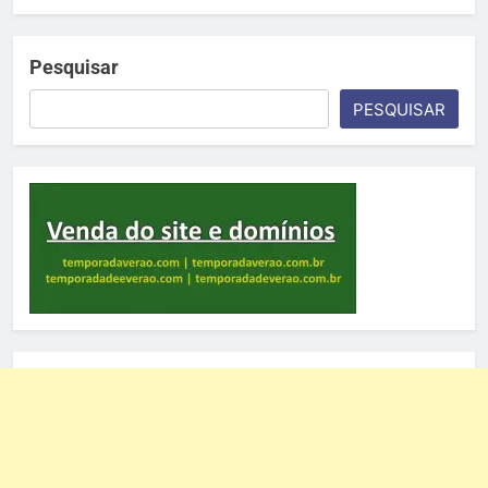
Pesquisar
PESQUISAR