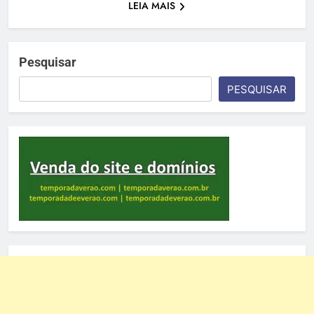
LEIA MAIS
Pesquisar
PESQUISAR