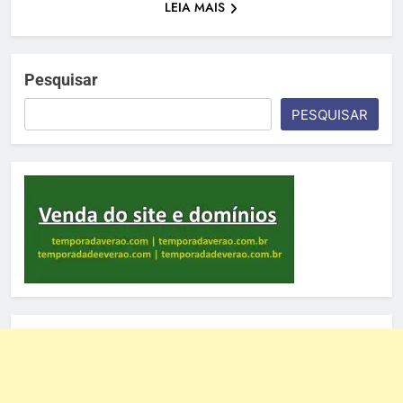
LEIA MAIS
Pesquisar
PESQUISAR