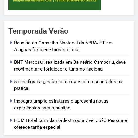
Temporada Verão
Reunião do Conselho Nacional da ABRAJET em
Alagoas fortalece turismo local
BNT Mercosul, realizada em Balneário Camboriú, deve
movimentar e fortalecer o turismo nacional
5 desafios da gestão hoteleira e como superá-los na
prática
Incoagro amplia estruturas e apresenta novas
experiências para o público
HCM Hotel convida nordestinos a viver João Pessoa e
oferece tarifa especial