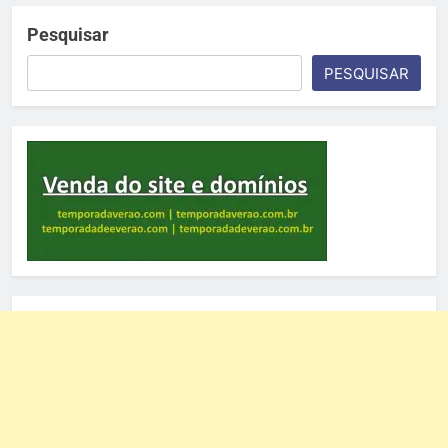
Pesquisar
PESQUISAR