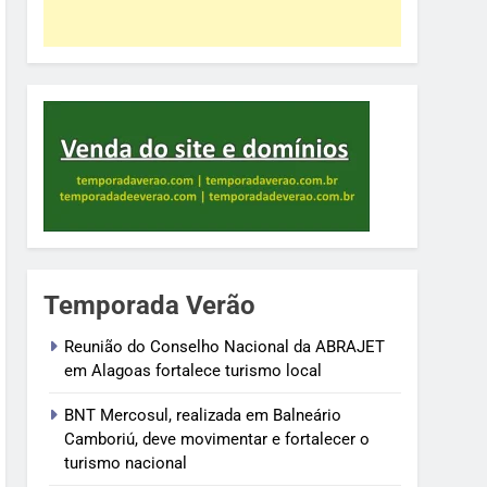
Temporada Verão
Reunião do Conselho Nacional da ABRAJET
em Alagoas fortalece turismo local
BNT Mercosul, realizada em Balneário
Camboriú, deve movimentar e fortalecer o
turismo nacional