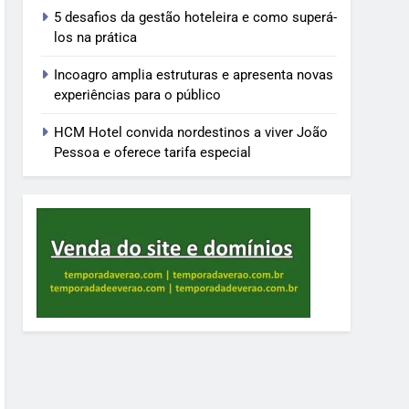
5 desafios da gestão hoteleira e como superá-
los na prática
Incoagro amplia estruturas e apresenta novas
experiências para o público
HCM Hotel convida nordestinos a viver João
Pessoa e oferece tarifa especial