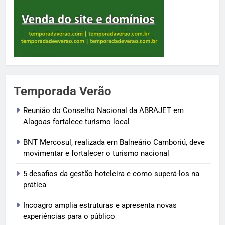
Temporada Verão
Reunião do Conselho Nacional da ABRAJET em
Alagoas fortalece turismo local
BNT Mercosul, realizada em Balneário Camboriú, deve
movimentar e fortalecer o turismo nacional
5 desafios da gestão hoteleira e como superá-los na
prática
Incoagro amplia estruturas e apresenta novas
experiências para o público