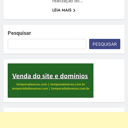
realização do…
LEIA MAIS
Pesquisar
PESQUISAR