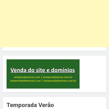
Temporada Verão