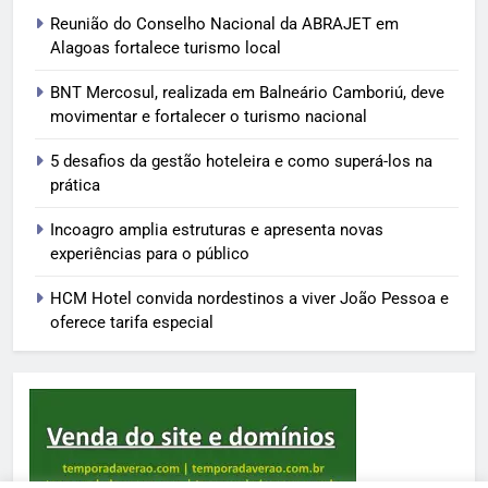
Reunião do Conselho Nacional da ABRAJET em
Alagoas fortalece turismo local
BNT Mercosul, realizada em Balneário Camboriú, deve
movimentar e fortalecer o turismo nacional
5 desafios da gestão hoteleira e como superá-los na
prática
Incoagro amplia estruturas e apresenta novas
experiências para o público
HCM Hotel convida nordestinos a viver João Pessoa e
oferece tarifa especial