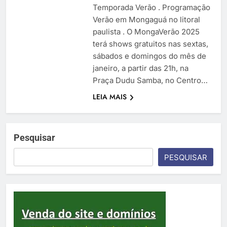
Temporada Verão . Programação
Verão em Mongaguá no litoral
paulista . O MongaVerão 2025
terá shows gratuitos nas sextas,
sábados e domingos do mês de
janeiro, a partir das 21h, na
Praça Dudu Samba, no Centro…
LEIA MAIS
Pesquisar
PESQUISAR