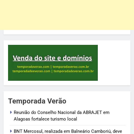
Temporada Verão
Reunião do Conselho Nacional da ABRAJET em
Alagoas fortalece turismo local
BNT Mercosul, realizada em Balneário Camboriú, deve