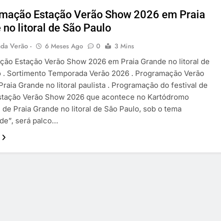
mação Estação Verão Show 2026 em Praia
no litoral de São Paulo
da Verão -
6 Meses Ago
0
3 Mins
ão Estação Verão Show 2026 em Praia Grande no litoral de
o . Sortimento Temporada Verão 2026 . Programação Verão
raia Grande no litoral paulista . Programação do festival de
stação Verão Show 2026 que acontece no Kartódromo
 de Praia Grande no litoral de São Paulo, sob o tema
ade”, será palco…