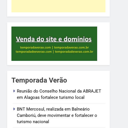
Temporada Verão
Reunião do Conselho Nacional da ABRAJET
em Alagoas fortalece turismo local
BNT Mercosul, realizada em Balneário
Camboriú, deve movimentar e fortalecer o
turismo nacional