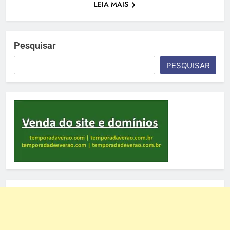
LEIA MAIS
Pesquisar
PESQUISAR