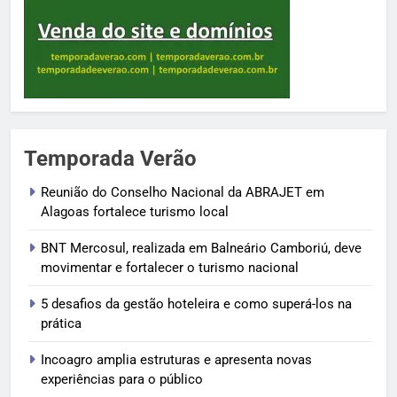
Temporada Verão
Reunião do Conselho Nacional da ABRAJET em
Alagoas fortalece turismo local
BNT Mercosul, realizada em Balneário Camboriú, deve
movimentar e fortalecer o turismo nacional
5 desafios da gestão hoteleira e como superá-los na
prática
Incoagro amplia estruturas e apresenta novas
experiências para o público