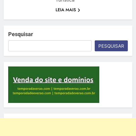
LEIA MAIS
Pesquisar
PESQUISAR