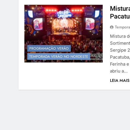
Mistur
Pacat
Tempora
Mistura 
Sortiment
PROGRAMAÇÃO VERÃO
Sergipe 2
TEMPORADA VERÃO NO NORDESTE
Pacatuba,
Ferinha e
abriu a…
LEIA MAIS