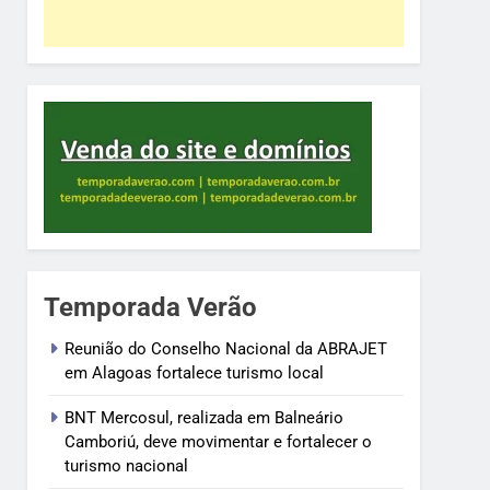
Temporada Verão
Reunião do Conselho Nacional da ABRAJET
em Alagoas fortalece turismo local
BNT Mercosul, realizada em Balneário
Camboriú, deve movimentar e fortalecer o
turismo nacional