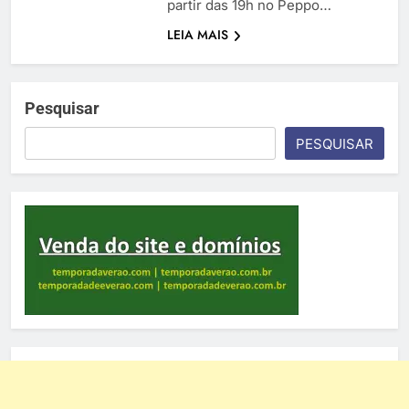
partir das 19h no Peppo…
LEIA MAIS
Pesquisar
PESQUISAR