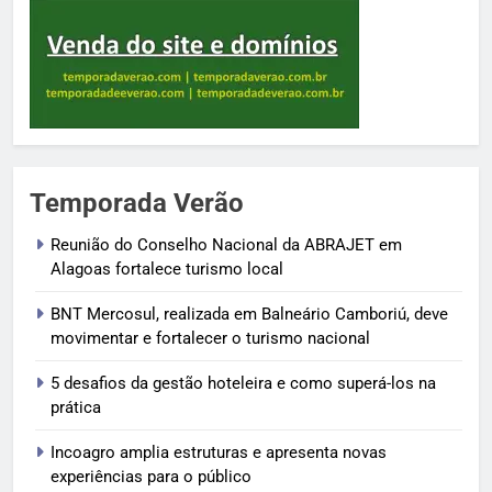
Temporada Verão
Reunião do Conselho Nacional da ABRAJET em
Alagoas fortalece turismo local
BNT Mercosul, realizada em Balneário Camboriú, deve
movimentar e fortalecer o turismo nacional
5 desafios da gestão hoteleira e como superá-los na
prática
Incoagro amplia estruturas e apresenta novas
experiências para o público