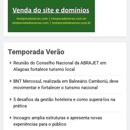
Temporada Verão
Reunião do Conselho Nacional da ABRAJET em
Alagoas fortalece turismo local
BNT Mercosul, realizada em Balneário Camboriú, deve
movimentar e fortalecer o turismo nacional
5 desafios da gestão hoteleira e como superá-los na
prática
Incoagro amplia estruturas e apresenta novas
experiências para o público