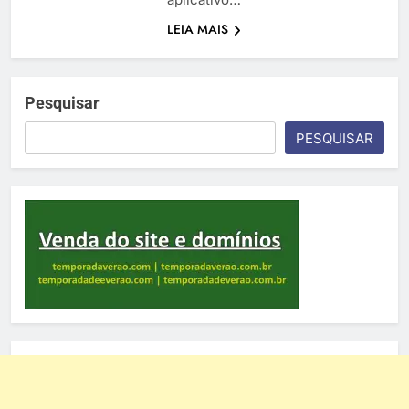
LEIA MAIS
Pesquisar
PESQUISAR