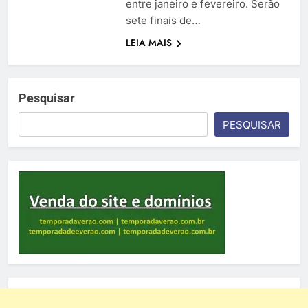
entre janeiro e fevereiro. Serão
sete finais de…
LEIA MAIS
Pesquisar
PESQUISAR