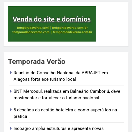
Temporada Verão
Reunião do Conselho Nacional da ABRAJET em
Alagoas fortalece turismo local
BNT Mercosul, realizada em Balneário Camboriú, deve
movimentar e fortalecer o turismo nacional
5 desafios da gestão hoteleira e como superá-los na
prática
Incoagro amplia estruturas e apresenta novas