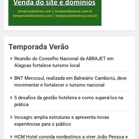
Temporada Verão
Reunião do Conselho Nacional da ABRAJET em
Alagoas fortalece turismo local
BNT Mercosul, realizada em Balneário Camboriú, deve
movimentar e fortalecer o turismo nacional
5 desafios da gestão hoteleira e como superá-los na
prática
Incoagro amplia estruturas e apresenta novas
experiências para o público
HCM Hotel convida nordestinos a viver João Pessoa e