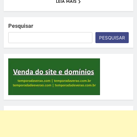
LEIA MAIS
Pesquisar
PESQUISAR