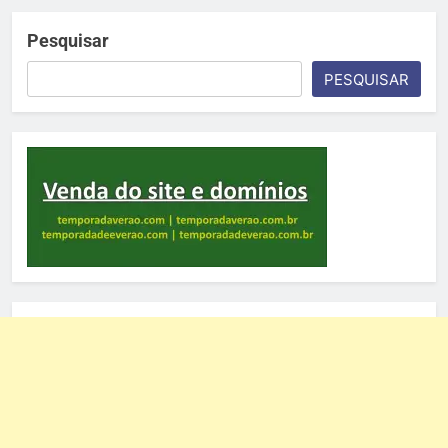
Pesquisar
PESQUISAR