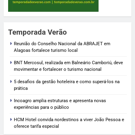
Temporada Verão
Reunião do Conselho Nacional da ABRAJET em
Alagoas fortalece turismo local
BNT Mercosul, realizada em Balneário Camboriú, deve
movimentar e fortalecer o turismo nacional
5 desafios da gestão hoteleira e como superá-los na
prática
Incoagro amplia estruturas e apresenta novas
experiências para o público
HCM Hotel convida nordestinos a viver João Pessoa e
oferece tarifa especial