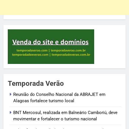
Temporada Verão
Reunião do Conselho Nacional da ABRAJET em
Alagoas fortalece turismo local
BNT Mercosul, realizada em Balneário Camboriú, deve
movimentar e fortalecer o turismo nacional