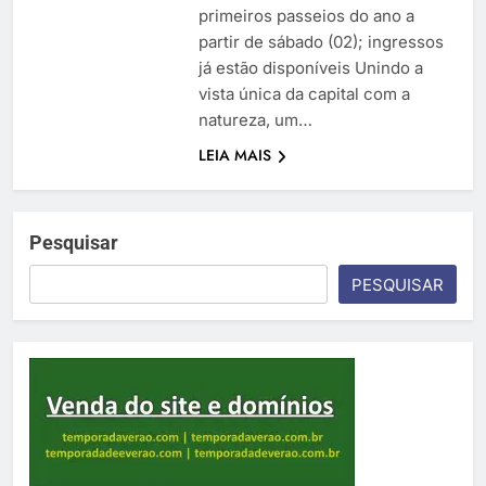
primeiros passeios do ano a
partir de sábado (02); ingressos
já estão disponíveis Unindo a
vista única da capital com a
natureza, um…
LEIA MAIS
Pesquisar
PESQUISAR