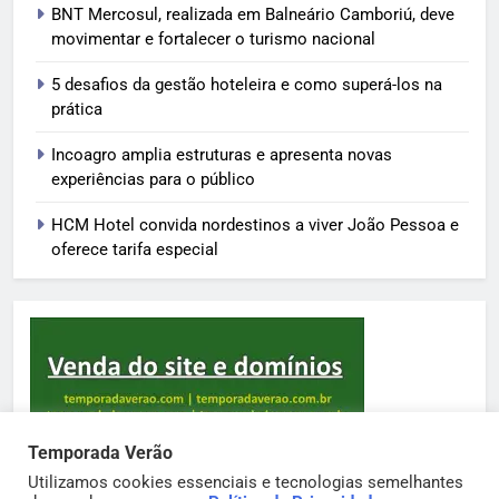
BNT Mercosul, realizada em Balneário Camboriú, deve
movimentar e fortalecer o turismo nacional
5 desafios da gestão hoteleira e como superá-los na
prática
Incoagro amplia estruturas e apresenta novas
experiências para o público
HCM Hotel convida nordestinos a viver João Pessoa e
oferece tarifa especial
Temporada Verão
Utilizamos cookies essenciais e tecnologias semelhantes