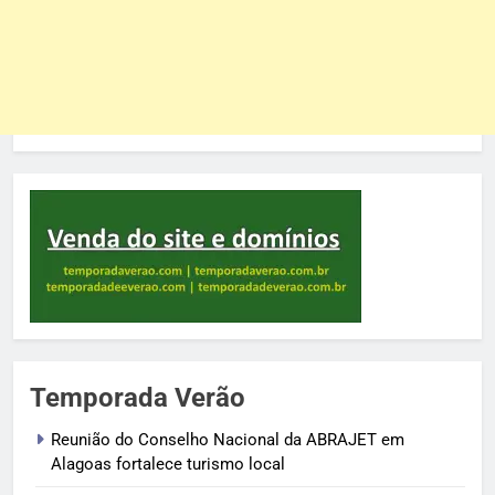
Temporada Verão
Reunião do Conselho Nacional da ABRAJET em
Alagoas fortalece turismo local