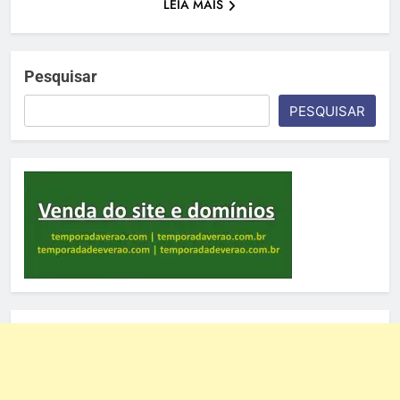
LEIA MAIS
Pesquisar
PESQUISAR