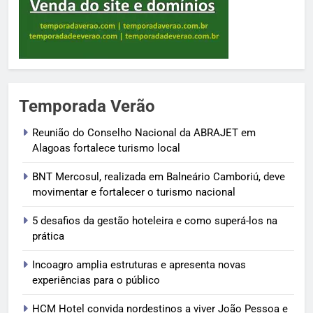
Temporada Verão
Reunião do Conselho Nacional da ABRAJET em
Alagoas fortalece turismo local
BNT Mercosul, realizada em Balneário Camboriú, deve
movimentar e fortalecer o turismo nacional
5 desafios da gestão hoteleira e como superá-los na
prática
Incoagro amplia estruturas e apresenta novas
experiências para o público
HCM Hotel convida nordestinos a viver João Pessoa e