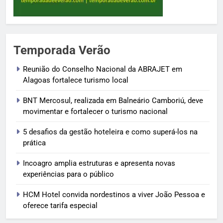
Temporada Verão
Reunião do Conselho Nacional da ABRAJET em
Alagoas fortalece turismo local
BNT Mercosul, realizada em Balneário Camboriú, deve
movimentar e fortalecer o turismo nacional
5 desafios da gestão hoteleira e como superá-los na
prática
Incoagro amplia estruturas e apresenta novas
experiências para o público
HCM Hotel convida nordestinos a viver João Pessoa e
oferece tarifa especial