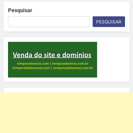
Pesquisar
PESQUISAR