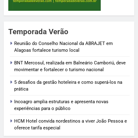
Temporada Verão
Reunião do Conselho Nacional da ABRAJET em
Alagoas fortalece turismo local
BNT Mercosul, realizada em Balneário Camboriú, deve
movimentar e fortalecer o turismo nacional
5 desafios da gestão hoteleira e como superá-los na
prática
Incoagro amplia estruturas e apresenta novas
experiências para o público
HCM Hotel convida nordestinos a viver João Pessoa e
oferece tarifa especial