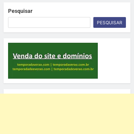
Pesquisar
PESQUISAR