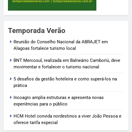
Temporada Verão
Reunião do Conselho Nacional da ABRAJET em
Alagoas fortalece turismo local
BNT Mercosul, realizada em Balneário Camboriú, deve
movimentar e fortalecer o turismo nacional
5 desafios da gestão hoteleira e como superá-los na
prática
Incoagro amplia estruturas e apresenta novas
experiências para o público
HCM Hotel convida nordestinos a viver João Pessoa e
oferece tarifa especial