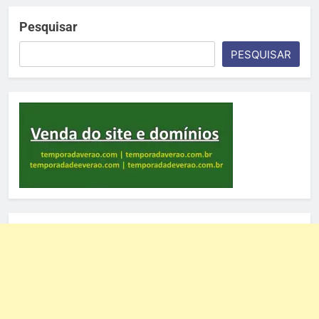
Pesquisar
PESQUISAR