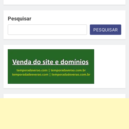
Pesquisar
PESQUISAR