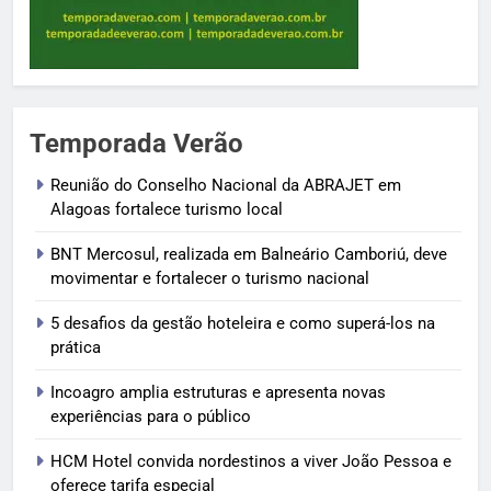
Temporada Verão
Reunião do Conselho Nacional da ABRAJET em
Alagoas fortalece turismo local
BNT Mercosul, realizada em Balneário Camboriú, deve
movimentar e fortalecer o turismo nacional
5 desafios da gestão hoteleira e como superá-los na
prática
Incoagro amplia estruturas e apresenta novas
experiências para o público
HCM Hotel convida nordestinos a viver João Pessoa e
oferece tarifa especial