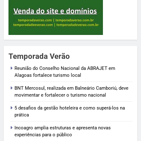
Temporada Verão
Reunião do Conselho Nacional da ABRAJET em
Alagoas fortalece turismo local
BNT Mercosul, realizada em Balneário Camboriú, deve
movimentar e fortalecer o turismo nacional
5 desafios da gestão hoteleira e como superá-los na
prática
Incoagro amplia estruturas e apresenta novas
experiências para o público