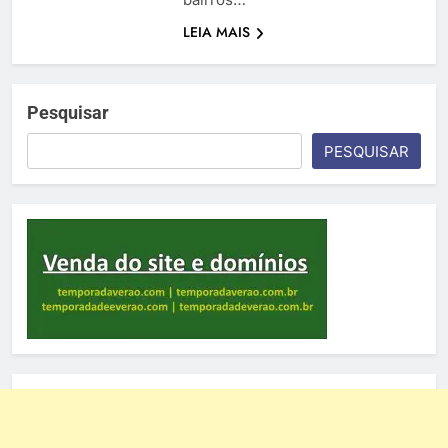
LEIA MAIS
Pesquisar
PESQUISAR