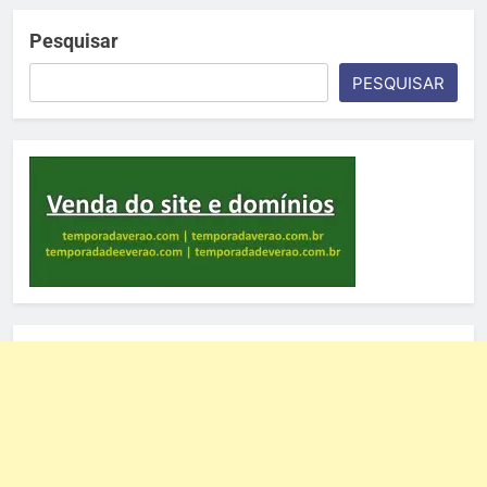
Pesquisar
PESQUISAR