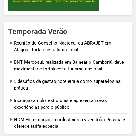
Temporada Verão
Reunião do Conselho Nacional da ABRAJET em
Alagoas fortalece turismo local
BNT Mercosul, realizada em Balneário Camboriú, deve
movimentar e fortalecer o turismo nacional
5 desafios da gestão hoteleira e como superá-los na
prática
Incoagro amplia estruturas e apresenta novas
experiências para o público
HCM Hotel convida nordestinos a viver João Pessoa e
oferece tarifa especial