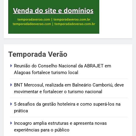
Temporada Verão
Reunião do Conselho Nacional da ABRAJET em
Alagoas fortalece turismo local
BNT Mercosul, realizada em Balneário Camboriú, deve
movimentar e fortalecer o turismo nacional
5 desafios da gestão hoteleira e como superá-los na
prática
Incoagro amplia estruturas e apresenta novas
experiências para o público