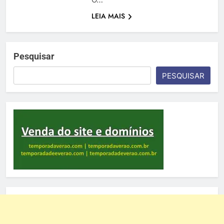
LEIA MAIS
Pesquisar
PESQUISAR